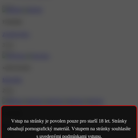
776416920
Zrzečka Petra
31 let
+420733351501
MissJollie
29 let
776416920
Vstup na stránky je povolen pouze pro starší 18 let. Stránky
Petra
obsahují pornografický materiál. Vstupem na stránky souhlasíte
31 let
s uvedenými podmínkami vstupu.